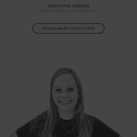
CHRISTOPHE CARDOEN
KINESITHERAPEUT, OSTEOPAAT D.O.
AFSPRAAK BIJ CHRISTOPHE