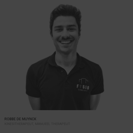
ROBBE DE MUYNCK
KINESITHERAPEUT, MANUEEL THERAPEUT