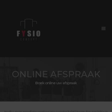
ONLINE AFSPRAAK
Boek online uw afspraak