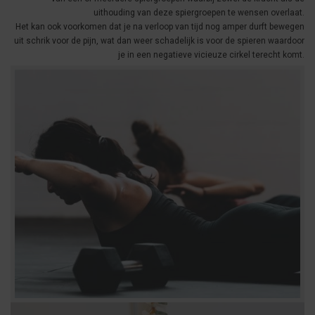
uithouding van deze spiergroepen te wensen overlaat.
Het kan ook voorkomen dat je na verloop van tijd nog amper durft bewegen
uit schrik voor de pijn, wat dan weer schadelijk is voor de spieren waardoor
je in een negatieve vicieuze cirkel terecht komt.