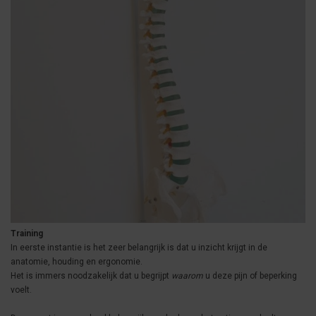
Training
In eerste instantie is het zeer belangrijk is dat u inzicht krijgt in de
anatomie, houding en ergonomie.
Het is immers noodzakelijk dat u begrijpt
waarom
u deze pijn of beperking
voelt.