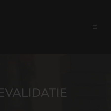
EVALIDATIE