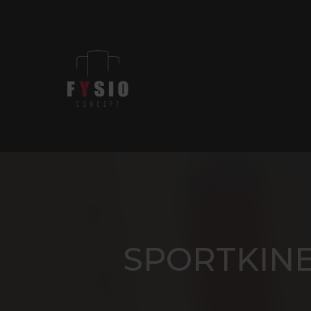
SPORTKINE