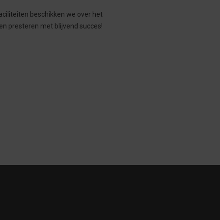
ciliteiten beschikken we over het
en presteren met blijvend succes!