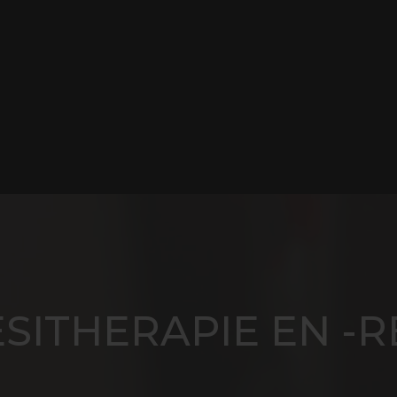
SITHERAPIE EN -R